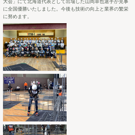
大会」にて北海道代表として出場した山岡卓也選手が見事
に全国優勝いたしました。今後も技術の向上と業界の繁栄
に努めます。