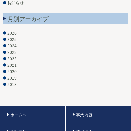
お知らせ
月別アーカイブ
2026
2025
2024
2023
2022
2021
2020
2019
2018
ホームへ
事業内容