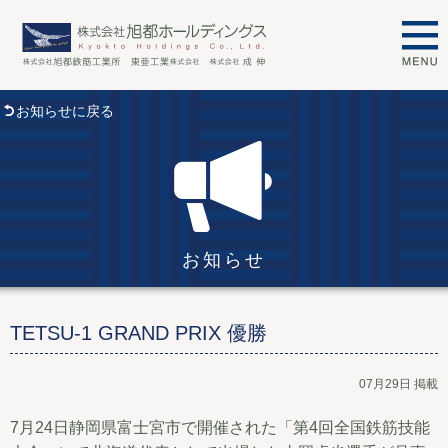
お知らせに戻る
お知らせ
TETSU-1 GRAND PRIX 優勝
07月29日 掲載
7月24日静岡県富士宮市で開催された「第4回全国鉄筋技能