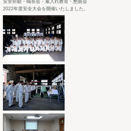
安全祈願・職長会・雇入れ教育・懇親会
2022年度安全大会を開催いたしました。