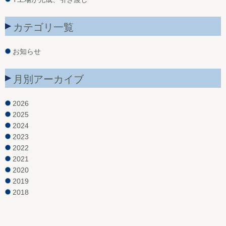
カテゴリ一覧
お知らせ
月別アーカイブ
2026
2025
2024
2023
2022
2021
2020
2019
2018