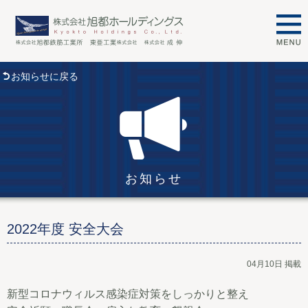
お知らせに戻る
お知らせ
2022年度 安全大会
04月10日 掲載
新型コロナウィルス感染症対策をしっかりと整え