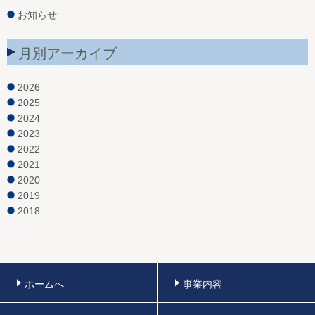
お知らせ
月別アーカイブ
2026
2025
2024
2023
2022
2021
2020
2019
2018
ホームへ
事業内容