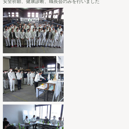
安全祈願、健康診断、職長会のみを行いました